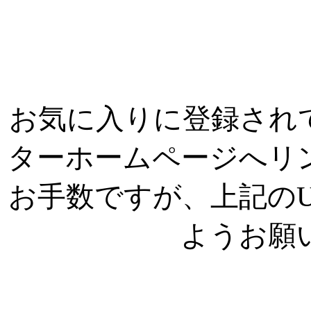
お気に入りに登録され
ターホームページへリ
お手数ですが、上記の
ようお願