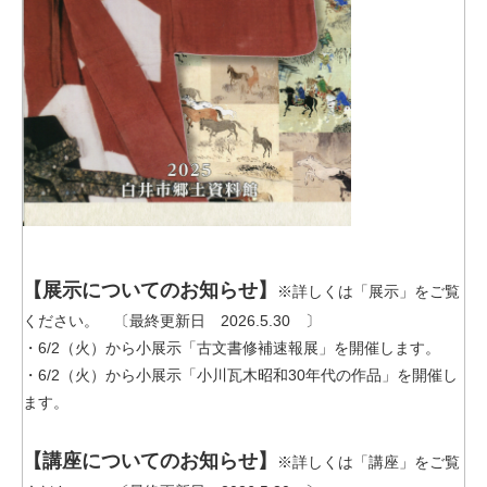
【展示についてのお知らせ】
※詳しくは「展示」をご覧
ください。 〔最終更新日 2026.5.30 〕
・6/2（火）から小展示「古文書修補速報展」を開催します。
・6/2（火）から小展示「小川瓦木昭和30年代の作品」を開催し
ます。
【講座についてのお知らせ】
※詳しくは「講座」をご覧