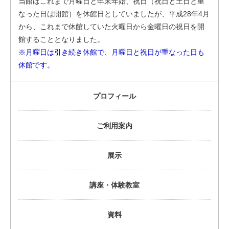
当館はこれまで月曜日と年末年始、祝日（祝日と土日と重
なった日は開館）を休館日としていましたが、平成28年4月
から、これまで休館していた火曜日から金曜日の祝日を開
館することとなりました。
※月曜日は引き続き休館で、月曜日と祝日が重なった日も
休館です。
プロフィール
ご利用案内
展示
講座・体験教室
資料