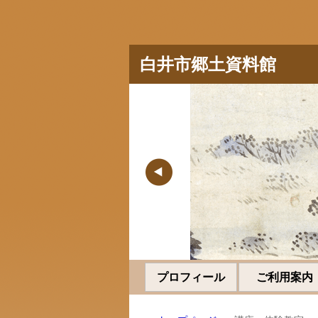
白井市郷土資料館
プロフィール
ご利用案内