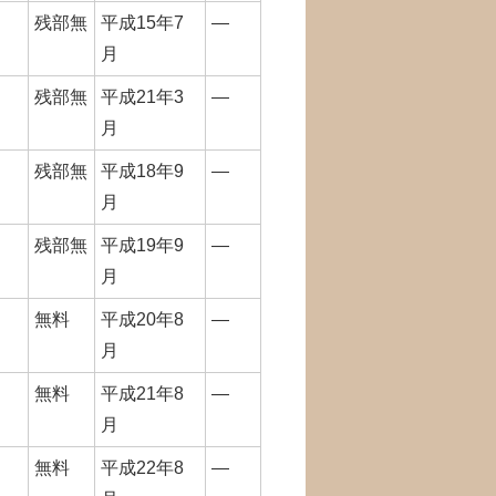
残部無
平成15年7
―
月
残部無
平成21年3
―
月
残部無
平成18年9
―
月
残部無
平成19年9
―
月
無料
平成20年8
―
月
無料
平成21年8
―
月
無料
平成22年8
―