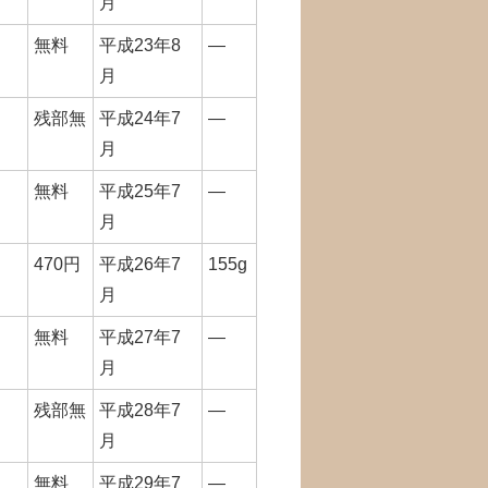
月
無料
平成23年8
―
月
残部無
平成24年7
―
月
無料
平成25年7
―
月
470円
平成26年7
155g
月
無料
平成27年7
―
月
残部無
平成28年7
―
月
無料
平成29年7
―