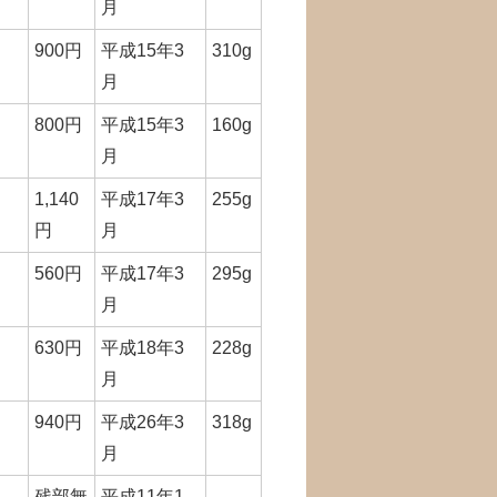
月
900円
平成15年3
310g
月
800円
平成15年3
160g
月
1,140
平成17年3
255g
円
月
560円
平成17年3
295g
月
630円
平成18年3
228g
月
940円
平成26年3
318g
月
残部無
平成11年1
―