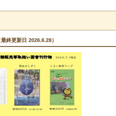
更新日 2026.6.28）