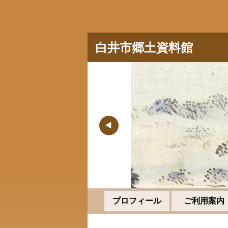
白井市郷土資料館
プロフィール
ご利用案内