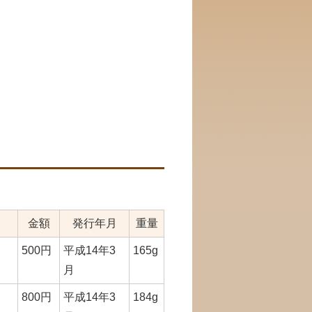
金額
発行年月
重量
500円
平成14年3
165g
月
800円
平成14年3
184g