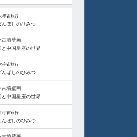
の宇宙旅行
ばんぼしのひみつ
ラ古墳壁画
図と中国星座の世界
の宇宙旅行
ばんぼしのひみつ
ラ古墳壁画
図と中国星座の世界
の宇宙旅行
ばんぼしのひみつ
ラ古墳壁画