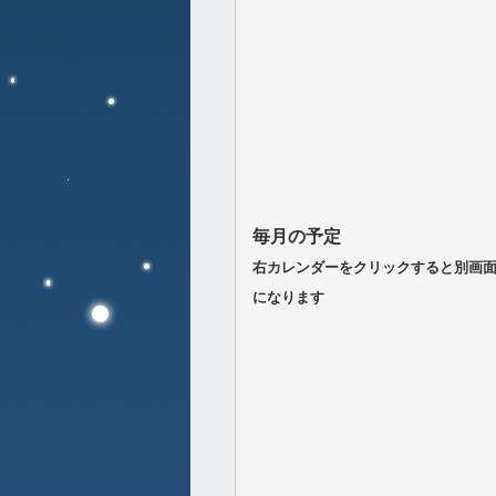
毎月の予定
右カレンダーをクリックすると別画
になります