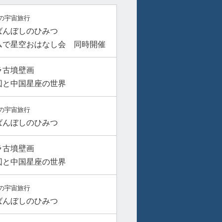
の宇宙旅行
ばんぼしのひみつ
ムで星空おはなし会 同時開催
ラ古墳壁画
図と中国星座の世界
の宇宙旅行
ばんぼしのひみつ
ラ古墳壁画
図と中国星座の世界
の宇宙旅行
ばんぼしのひみつ