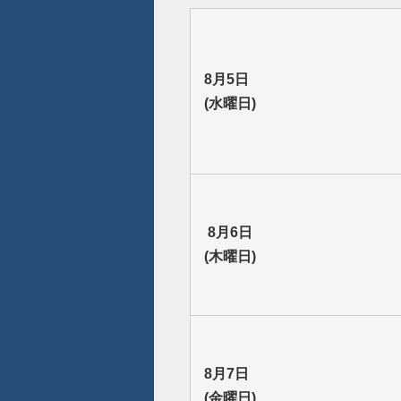
8月5日
(水曜日)
8月6日
(木曜日)
8月7日
(金曜日)