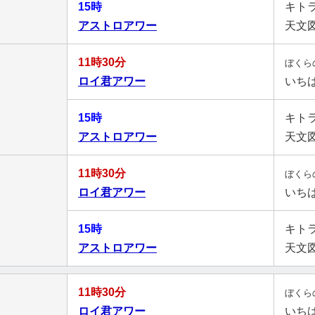
15時
キト
アストロアワー
天文
11時30分
ぼくら
ロイ君アワー
いち
15時
キト
アストロアワー
天文
11時30分
ぼくら
ロイ君アワー
いち
15時
キト
アストロアワー
天文
11時30分
ぼくら
ロイ君アワー
いち