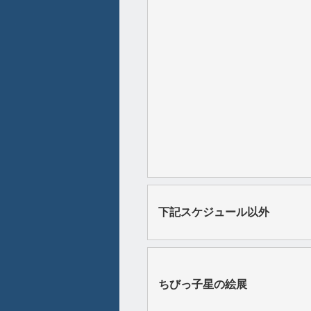
下記スケジュール以外
ちびっ子星の絵展