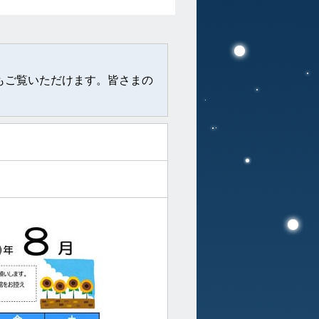
もご覧いただけます。皆さまの