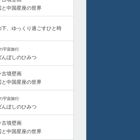
図と中国星座の世界
の下、ゆっくり過ごすひと時
の宇宙旅行
ばんぼしのひみつ
ラ古墳壁画
図と中国星座の世界
の宇宙旅行
ばんぼしのひみつ
ラ古墳壁画
図と中国星座の世界