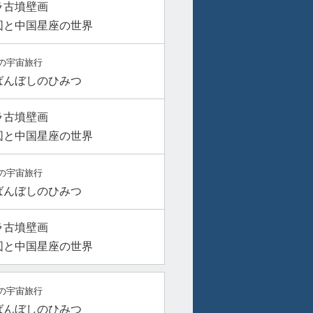
ラ古墳壁画
図と中国星座の世界
の宇宙旅行
ばんぼしのひみつ
ラ古墳壁画
図と中国星座の世界
の宇宙旅行
ばんぼしのひみつ
ラ古墳壁画
図と中国星座の世界
の宇宙旅行
ばんぼしのひみつ