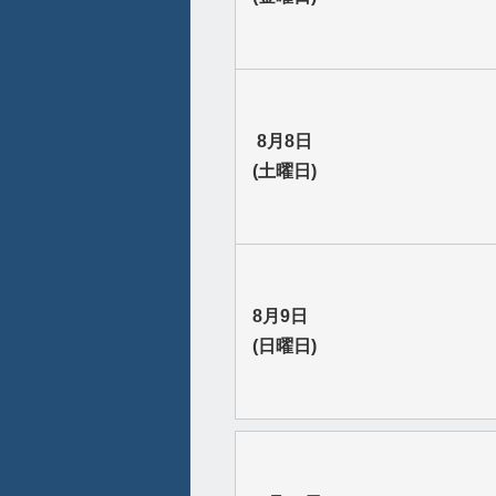
8月8日
(土曜日)
8月9日
(日曜日)