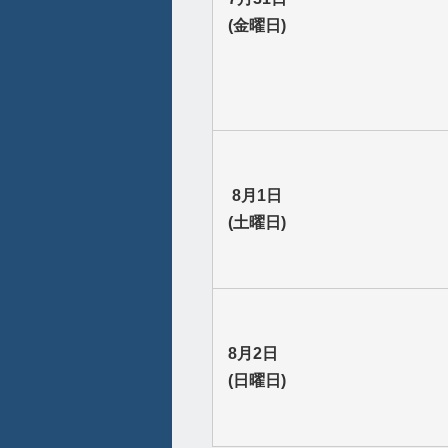
(金曜日)
8月1日
(土曜日)
8月2日
(日曜日)