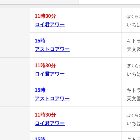
11時30分
ぼくら
ロイ君アワー
いち
15時
キト
アストロアワー
天文
11時30分
ぼくら
ロイ君アワー
いち
15時
キト
アストロアワー
天文
11時30分
ぼくら
ロイ君アワー
いち
15時
キト