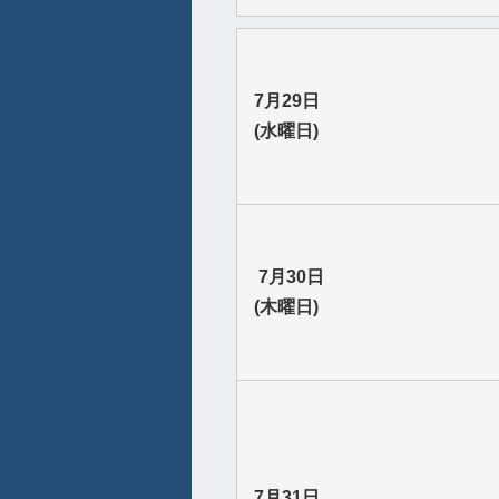
7月29日
(水曜日)
7月30日
(木曜日)
7月31日