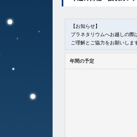
【お知らせ】
プラネタリウムへお越しの際
ご理解とご協力をお願いしま
年間の予定