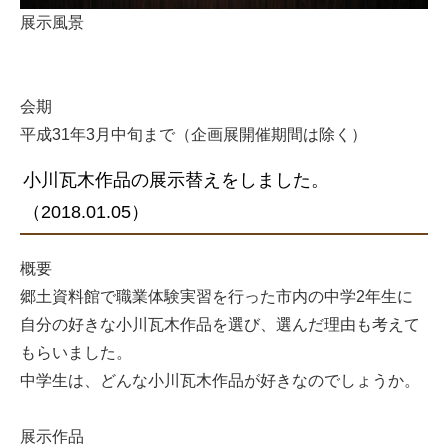
展示風景
会期
平成31年3月中旬まで（企画展開催期間は除く）
小川瓦木作品の展示替えをしました。
（2018.01.05）
概要
郷土資料館で職業体験実習を行った市内の中学2年生に
自分の好きな小川瓦木作品を選び、選んだ理由も考えて
もらいました。
中学生は、どんな小川瓦木作品が好きなのでしょうか。
展示作品