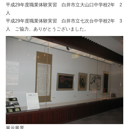
平成29年度職業体験実習 白井市立大山口中学校2年 2
人
平成29年度職業体験実習 白井市立七次台中学校2年 3
人 ご協力、ありがとうございました。
展示風景