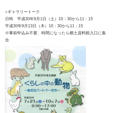
○ギャラリートーク
日時 平成30年9月1日（土）10：30から11：15
平成30年9月13日（木）10：30から11：15
※事前申込み不要、時間になったら郷土資料館入口に集
合