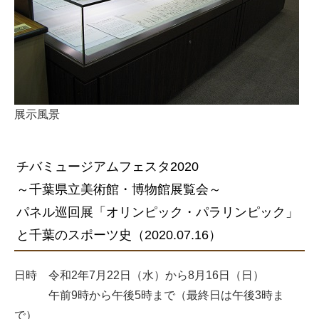
展示風景
チバミュージアムフェスタ2020
～千葉県立美術館・博物館展覧会～
パネル巡回展「オリンピック・パラリンピック」
と千葉のスポーツ史（2020.07.16）
日時 令和2年7月22日（水）から8月16日（日）
午前9時から午後5時まで（最終日は午後3時ま
で）