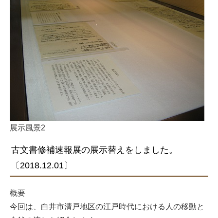
展示風景2
古文書修補速報展の展示替えをしました。
〔2018.12.01〕
概要
今回は、白井市清戸地区の江戸時代における人の移動と