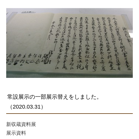
常設展示の一部展示替えをしました。
（2020.03.31）
新収蔵資料展
展示資料