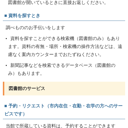
図書館が開いているときに直接お返しください。
■ 資料を探すとき
調べもののお手伝いをします
資料を探すことができる検索機（図書館のみ）もあり
ます。資料の有無・場所・検索機の操作方法などは、遠
慮なく案内カウンターまでおたずねください。
新聞記事などを検索できるデータベース（図書館の
み）もあります。
図書館のサービス
■ 予約・リクエスト（市内在住・在勤・在学の方へのサー
ビスです）
当館で所蔵している資料は、予約することができます