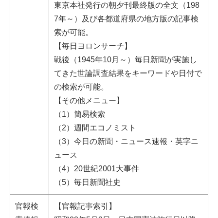
東京本社発行の朝夕刊最終版の全文（198
7年～）及び各都道府県の地方版の記事検
索が可能。
【毎日ヨロンサーチ】
戦後（1945年10月～）毎日新聞が実施し
てきた世論調査結果をキーワードや日付で
の検索が可能。
【その他メニュー】
（1）簡易検索
（2）週間エコノミスト
（3）今日の新聞・ニュース速報・英字ニ
ュース
（4）20世紀2001大事件
（5）毎日新聞社史
官報検
【官報記事索引】