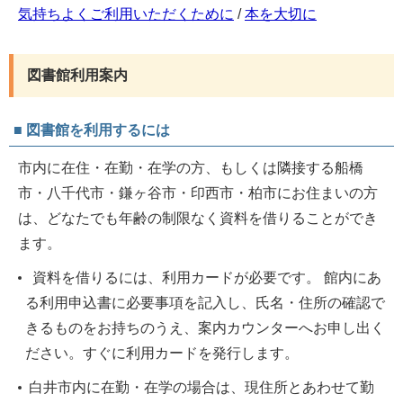
気持ちよくご利用いただくために
/
本を大切に
図書館利用案内
■ 図書館を利用するには
市内に在住・在勤・在学の方、もしくは隣接する船橋
市・八千代市・鎌ヶ谷市・印西市・柏市にお住まいの方
は、どなたでも年齢の制限なく資料を借りることができ
ます。
資料を借りるには、利用カードが必要です。 館内にあ
る利用申込書に必要事項を記入し、氏名・住所の確認で
きるものをお持ちのうえ、案内カウンターへお申し出く
ださい。すぐに利用カードを発行します。
白井市内に在勤・在学の場合は、現住所とあわせて勤