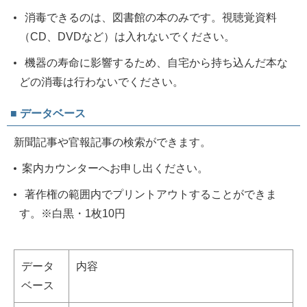
消毒できるのは、図書館の本のみです。視聴覚資料
（CD、DVDなど）は入れないでください。
機器の寿命に影響するため、自宅から持ち込んだ本な
どの消毒は行わないでください。
■ データベース
新聞記事や官報記事の検索ができます。
案内カウンターへお申し出ください。
著作権の範囲内でプリントアウトすることができま
す。※白黒・1枚10円
データ
内容
ベース