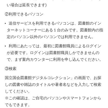
い場合は延長できます)
②利用できるパソコン
送信サービスを利用できるパソコンは、図書館のイン
ターネットコーナーにある１台のみです。図書館内の指
定のパソコン以外のパソコンでは利用できません。
利用にあたっては、最初に図書館職員によるログイン
が必要です。ログインは図書館職員しかできませんの
で、まず案内カウンターに利用を申し込んでください。
③検索
国立国会図書館デジタルコレクション」の画面で、お探
しの図書や雑誌のタイトルや著者名などを入力して検索
してください。
※この確認は、ご自宅のパソコンやスマートフォンから
でもできます。