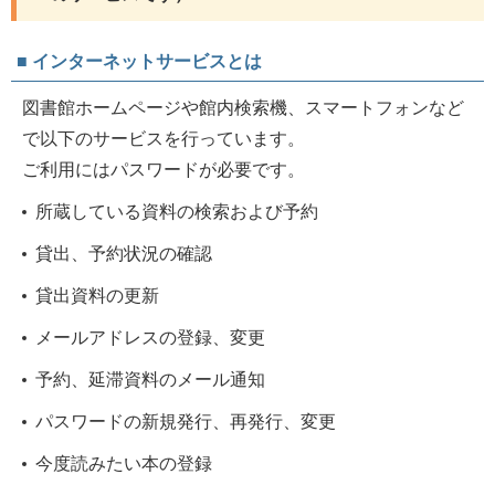
■ インターネットサービスとは
図書館ホームページや館内検索機、スマートフォンなど
で以下のサービスを行っています。
ご利用にはパスワードが必要です。
所蔵している資料の検索および予約
貸出、予約状況の確認
貸出資料の更新
メールアドレスの登録、変更
予約、延滞資料のメール通知
パスワードの新規発行、再発行、変更
今度読みたい本の登録