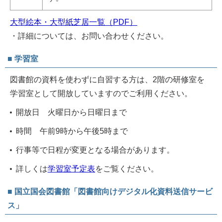
大型絵本・大型紙芝居一覧（PDF）
・詳細については、お問い合わせください。
■ 学習室
図書館の資料を使わずに自習する方は、2階の研修室を
学習室として開放していますのでご利用ください。
開放日 火曜日から日曜日まで
時間 午前9時から午後5時まで
行事等で日程が変更となる場合があります。
詳しくは
学習室予定表
をご覧ください。
■ 国立国会図書館「図書館向けデジタル化資料送信サービ
ス」