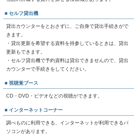
■ セルフ貸出機
貸出カウンターをとおさずに、ご自身で貸出手続きがで
きます。
・貸出更新を希望する資料を持参しているときは、貸出
更新もできます。
・セルフ貸出機で予約資料は貸出できませんので、貸出
カウンターで手続きをしてください。
■ 視聴覚ブース
CD・DVD・ビデオなどの視聴ができます。
■ インターネットコーナー
調べものに利用できる、インターネットが利用できるパ
ソコンがあります。