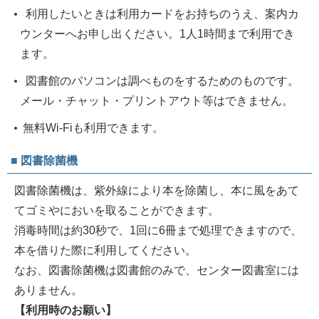
利用したいときは利用カードをお持ちのうえ、案内カ
ウンターへお申し出ください。1人1時間まで利用でき
ます。
図書館のパソコンは調べものをするためのものです。
メール・チャット・プリントアウト等はできません。
無料Wi-Fiも利用できます。
■ 図書除菌機
図書除菌機は、紫外線により本を除菌し、本に風をあて
てゴミやにおいを取ることができます。
消毒時間は約30秒で、1回に6冊まで処理できますので、
本を借りた際に利用してください。
なお、図書除菌機は図書館のみで、センター図書室には
ありません。
【利用時のお願い】