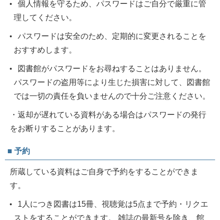
個人情報を守るため、パスワードはご自分で厳重に管
理してください。
パスワードは安全のため、定期的に変更されることを
おすすめします。
図書館がパスワードをお尋ねすることはありません。
パスワードの盗用等により生じた損害に対して、図書館
では一切の責任を負いませんので十分ご注意ください。
・返却が遅れている資料がある場合はパスワードの発行
をお断りすることがあります。
■ 予約
所蔵している資料はご自身で予約をすることができま
す。
1人につき図書は15冊、視聴覚は5点まで予約・リクエ
ストをすることができます。 雑誌の最新号を除き、館