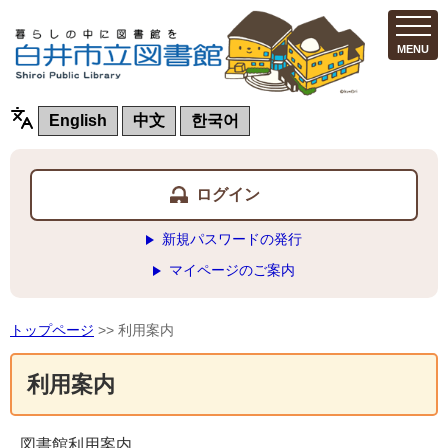
MENU
English
中文
한국어
ログイン
新規パスワードの発行
マイページのご案内
トップページ
>> 利用案内
利用案内
図書館利用案内