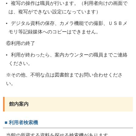
複写の操作は職員が行います。（利用者向けの画面で
は、複写ができない設定になっています）
デジタル資料の保存、カメラ機能での撮影、ＵＳＢメ
モリ等記録媒体へのコピーはできません。
⑥利用の終了
利用が終わったら、案内カウンターの職員までご連絡
ください。
※その他、不明な点は図書館までお問い合わせくださ
い。
館内案内
■ 利用者検索機
当館の所蔵する資料を探せる検索機があります。