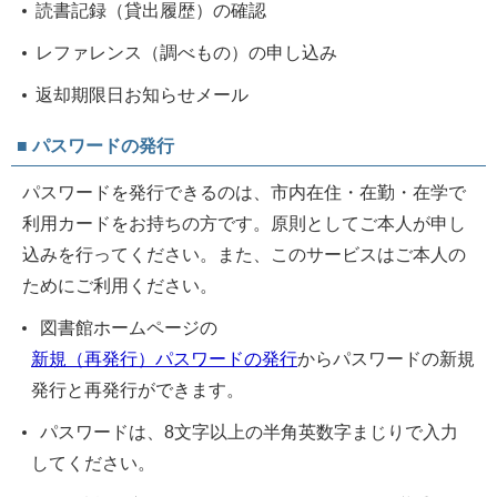
読書記録（貸出履歴）の確認
レファレンス（調べもの）の申し込み
返却期限日お知らせメール
■ パスワードの発行
パスワードを発行できるのは、市内在住・在勤・在学で
利用カードをお持ちの方です。原則としてご本人が申し
込みを行ってください。また、このサービスはご本人の
ためにご利用ください。
図書館ホームページの
新規（再発行）パスワードの発行
からパスワードの新規
発行と再発行ができます。
パスワードは、8文字以上の半角英数字まじりで入力
してください。