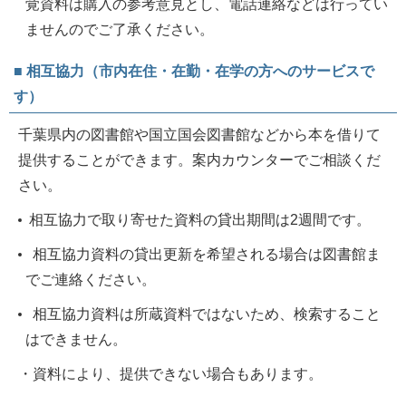
覚資料は購入の参考意見とし、電話連絡などは行ってい
ませんのでご了承ください。
■ 相互協力（市内在住・在勤・在学の方へのサービスで
す）
千葉県内の図書館や国立国会図書館などから本を借りて
提供することができます。案内カウンターでご相談くだ
さい。
相互協力で取り寄せた資料の貸出期間は2週間です。
相互協力資料の貸出更新を希望される場合は図書館ま
でご連絡ください。
相互協力資料は所蔵資料ではないため、検索すること
はできません。
・資料により、提供できない場合もあります。