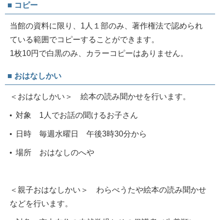
■ コピー
当館の資料に限り、1人１部のみ、著作権法で認められ
ている範囲でコピーすることができます。
1枚10円で白黒のみ、カラーコピーはありません。
■ おはなしかい
＜おはなしかい＞ 絵本の読み聞かせを行います。
対象 1人でお話の聞けるお子さん
日時 毎週水曜日 午後3時30分から
場所 おはなしのへや
＜親子おはなしかい＞ わらべうたや絵本の読み聞かせ
などを行います。