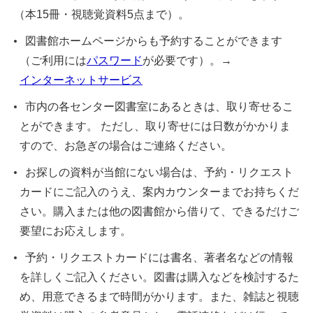
（本15冊・視聴覚資料5点まで）。
図書館ホームページからも予約することができます
（ご利用には
パスワード
が必要です）。→
インターネットサービス
市内の各センター図書室にあるときは、取り寄せるこ
とができます。 ただし、取り寄せには日数がかかりま
すので、お急ぎの場合はご連絡ください。
お探しの資料が当館にない場合は、予約・リクエスト
カードにご記入のうえ、案内カウンターまでお持ちくだ
さい。購入または他の図書館から借りて、できるだけご
要望にお応えします。
予約・リクエストカードには書名、著者名などの情報
を詳しくご記入ください。図書は購入などを検討するた
め、用意できるまで時間がかります。また、雑誌と視聴