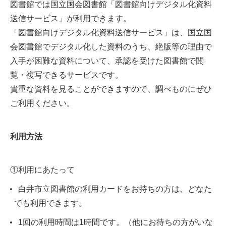
図書館では国立国会図書館「図書館向けデジタル化資料
送信サービス」が利用できます。
「図書館向けデジタル化資料送信サービス」は、国立国
会図書館でデジタル化した資料のうち、絶版等の理由で
入手が困難な資料について、承認を受けた図書館で閲
覧・複写できるサービスです。
貴重な資料を見ることができますので、調べものにぜひ
ご利用ください。
利用方法
①利用にあたって
白井市立図書館の利用カードをお持ちの方は、どなた
でも利用できます。
1回の利用時間は1時間です。（他にお待ちの方がいな