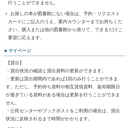
行うことができません。
お探しの本が図書館にない場合は、予約・リクエスト
カードにご記入のうえ、案内カウンターまでお持ちくだ
さい。購入または他の図書館から借りて、できるだけご
要望に応えます。
■ マイページ
【貸出】
・貸出状況の確認と貸出資料の更新ができます。
・更新は貸出期間内であれば1回のみ行うことができま
す。ただし、予約待ち資料や相互貸借資料、返却期限日
が過ぎている資料がある場合は更新を行うことができま
せん。
・公民センターやブックポストをご利用の場合は、貸出
状況に反映されるまで時間がかかります。