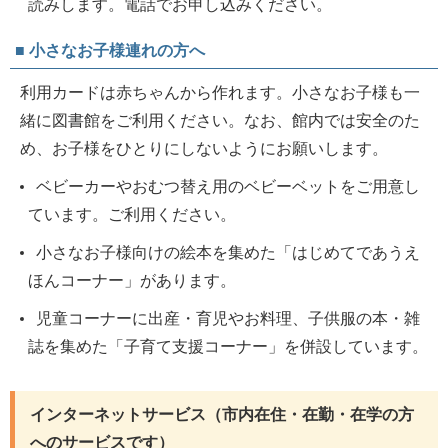
読みします。電話でお申し込みください。
■ 小さなお子様連れの方へ
利用カードは赤ちゃんから作れます。小さなお子様も一
緒に図書館をご利用ください。なお、館内では安全のた
め、お子様をひとりにしないようにお願いします。
ベビーカーやおむつ替え用のベビーベットをご用意し
ています。ご利用ください。
小さなお子様向けの絵本を集めた「はじめてであうえ
ほんコーナー」があります。
児童コーナーに出産・育児やお料理、子供服の本・雑
誌を集めた「子育て支援コーナー」を併設しています。
インターネットサービス（市内在住・在勤・在学の方
へのサービスです）