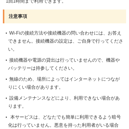
1回1時間まで利用できます。
注意事項
Wi-Fiの接続方法や接続機器の問い合わせには、お答え
できません。接続機器の設定は、ご自身で行ってくださ
い。
接続機器や電源の貸出は行っていませんので、機器や
バッテリーは持参してください。
無線のため、場所によってはインターネットにつなが
りにくい場合があります。
設備メンテナンスなどにより、利用できない場合があ
ります。
本サービスは、どなたでも簡単に利用できるよう暗号
化は行っていません。悪意を持った利用者がいる場合