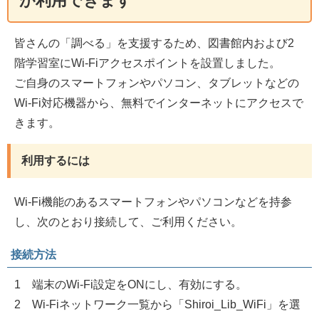
が利用できます
皆さんの「調べる」を支援するため、図書館内および2
階学習室にWi-Fiアクセスポイントを設置しました。
ご自身のスマートフォンやパソコン、タブレットなどの
Wi-Fi対応機器から、無料でインターネットにアクセスで
きます。
利用するには
Wi-Fi機能のあるスマートフォンやパソコンなどを持参
し、次のとおり接続して、ご利用ください。
接続方法
1 端末のWi-Fi設定をONにし、有効にする。
2 Wi-Fiネットワーク一覧から「Shiroi_Lib_WiFi」を選