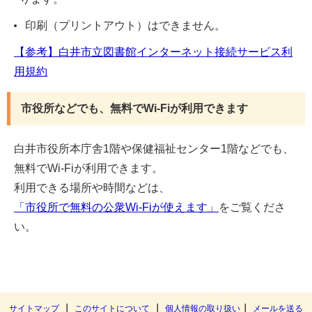
印刷（プリントアウト）はできません。
【参考】白井市立図書館インターネット接続サービス利
用規約
市役所などでも、無料でWi-Fiが利用できます
白井市役所本庁舎1階や保健福祉センター1階などでも、
無料でWi-Fiが利用できます。
利用できる場所や時間などは、
「市役所で無料の公衆Wi-Fiが使えます」
をご覧くださ
い。
｜
｜
｜
サイトマップ
このサイトについて
個人情報の取り扱い
メールを送る