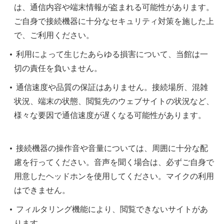
は、通信内容や端末情報が盗まれる可能性があります。
ご自身で接続機器に十分なセキュリティ対策を施した上
で、ご利用ください。
利用によって生じたあらゆる損害について、当館は一
切の責任を負いません。
通信速度や品質の保証はありません。接続場所、混雑
状況、端末の状態、閲覧先のウェブサイトの状況など、
様々な要因で通信速度が遅くなる可能性があります。
接続機器の操作音や音量については、周囲に十分な配
慮を行ってください。音声を聞く場合は、必ずご自身で
用意したヘッドホンを使用してください。マイクの利用
はできません。
フィルタリング機能により、閲覧できないサイトがあ
ります。