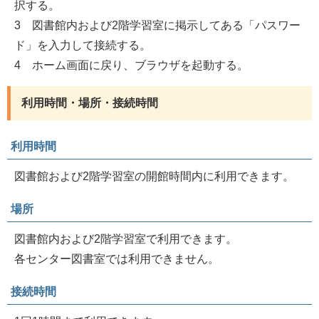
択する。
3 図書館内および2階学習室に掲示してある「パスワー
ド」を入力して接続する。
4 ホーム画面に戻り、ブラウザを起動する。
利用時間・場所・接続時間
利用時間
図書館および2階学習室の開館時間内に利用できます。
場所
図書館内および2階学習室で利用できます。
各センター図書室では利用できません。
接続時間