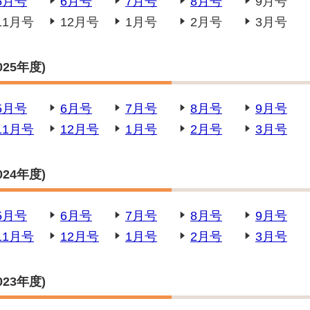
5月号
6月号
7月号
8月号
9月号
11月号
12月号
1月号
2月号
3月号
25年度)
5月号
6月号
7月号
8月号
9月号
11月号
12月号
1月号
2月号
3月号
24年度)
5月号
6月号
7月号
8月号
9月号
11月号
12月号
1月号
2月号
3月号
23年度)