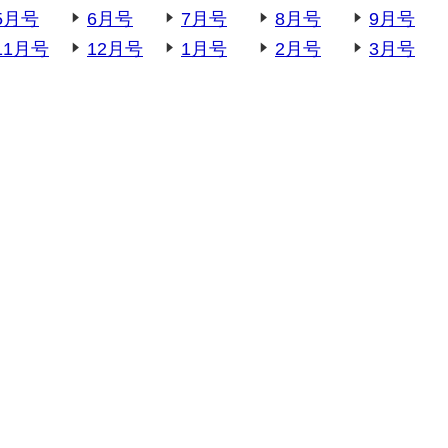
5月号
6月号
7月号
8月号
9月号
11月号
12月号
1月号
2月号
3月号