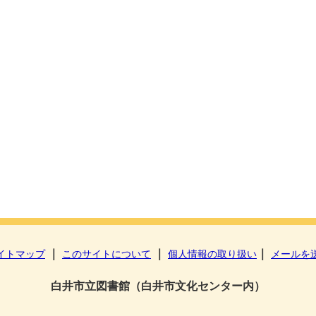
｜
｜
｜
イトマップ
このサイトについて
個人情報の取り扱い
メールを
白井市立図書館（白井市文化センター内）