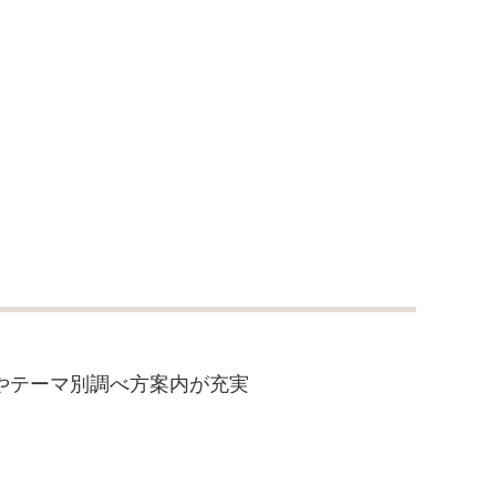
やテーマ別調べ方案内が充実