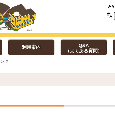
Q&A
利用案内
（よくある質問）
リンク