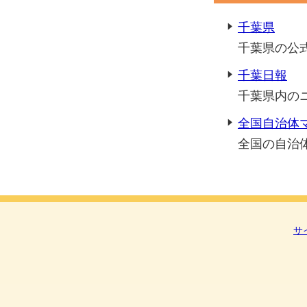
千葉県
千葉県の公
千葉日報
千葉県内の
全国自治体
全国の自治
サ