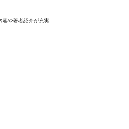
内容や著者紹介が充実