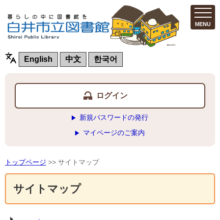
MENU
English
中文
한국어
ログイン
新規パスワードの発行
マイページのご案内
トップページ
>> サイトマップ
サイトマップ