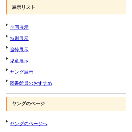
展示リスト
企画展示
特別展示
追悼展示
児童展示
ヤング展示
図書館員のおすすめ
ヤングのページ
ヤングのページへ