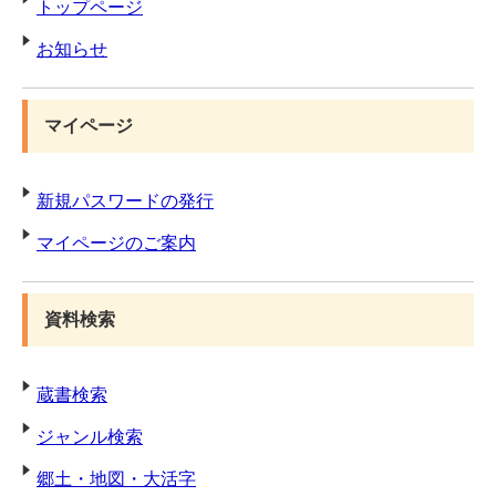
トップページ
お知らせ
マイページ
新規パスワードの発行
マイページのご案内
資料検索
蔵書検索
ジャンル検索
郷土・地図・大活字