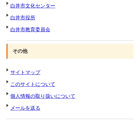
白井市文化センター
白井市役所
白井市教育委員会
その他
サイトマップ
このサイトについて
個人情報の取り扱いについて
メールを送る