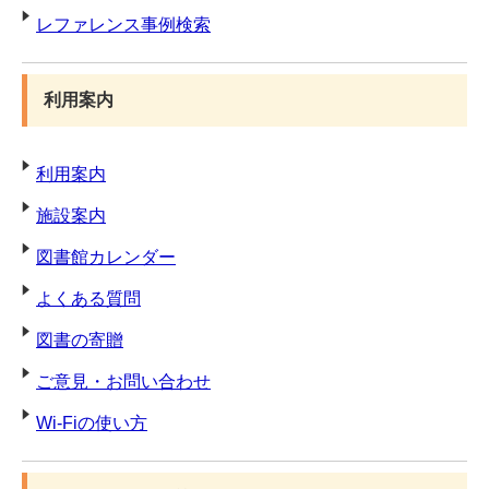
レファレンス事例検索
利用案内
利用案内
施設案内
図書館カレンダー
よくある質問
図書の寄贈
ご意見・お問い合わせ
Wi-Fiの使い方