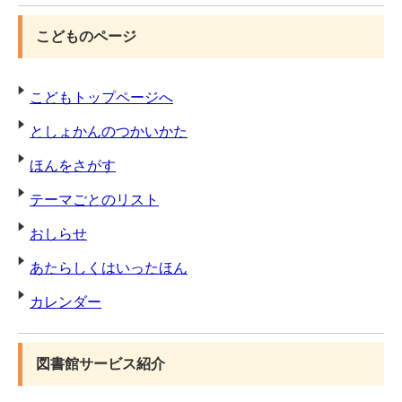
こどものページ
こどもトップページへ
としょかんのつかいかた
ほんをさがす
テーマごとのリスト
おしらせ
あたらしくはいったほん
カレンダー
図書館サービス紹介