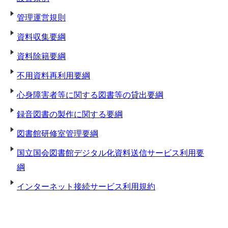
管理運営規則
資料収集要綱
資料除籍要綱
不用資料再利用要綱
心身障害者等に関する図書等の貸出要綱
録音図書の製作に関する要綱
図書館研修室管理要綱
国立国会図書館デジタル化資料送信サービス利用要
綱
インターネット接続サービス利用規約