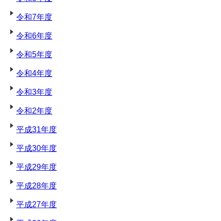
令和7年度
令和6年度
令和5年度
令和4年度
令和3年度
令和2年度
平成31年度
平成30年度
平成29年度
平成28年度
平成27年度